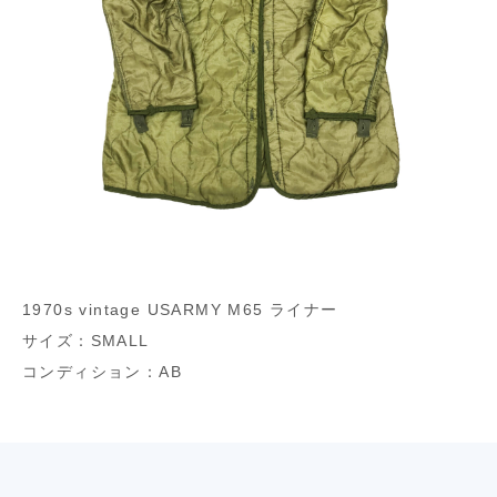
1970s vintage USARMY M65 ライナー
サイズ：SMALL
コンディション：AB