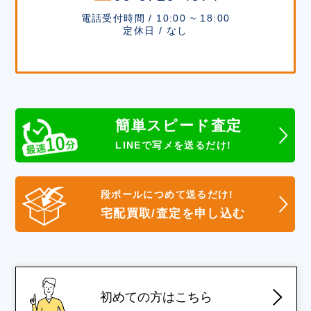
電話受付時間 / 10:00 ~ 18:00
定休日 / なし
簡単スピード査定
LINEで写メを送るだけ!
段ボールにつめて送るだけ!
宅配買取/査定を申し込む
初めての方はこちら