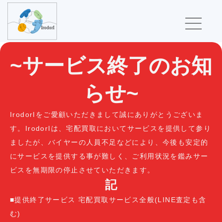
~サービス終了のお知
らせ~
IrodorIをご愛顧いただきまして誠にありがとうございま
す。IrodorIは、宅配買取においてサービスを提供して参り
ましたが、バイヤーの人員不足などにより、今後も安定的
にサービスを提供する事が難しく、ご利用状況を鑑みサー
ビスを無期限の停止させていただきます。
記
■提供終了サービス 宅配買取サービス全般(LINE査定も含
む)