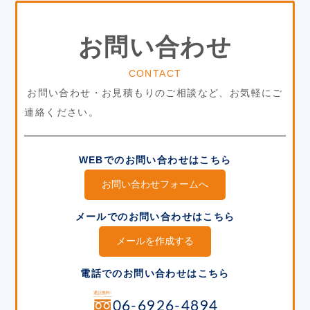
お問い合わせ
CONTACT
お問い合わせ・お見積もりのご相談など、お気軽にご
連絡ください。
WEBでのお問い合わせはこちら
お問い合わせフォームへ
メールでのお問い合わせはこちら
メールを作成する
電話でのお問い合わせはこちら
06-6926-4894