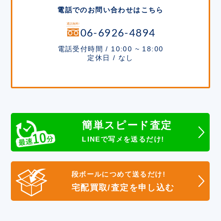
電話でのお問い合わせはこちら
06-6926-4894
電話受付時間 / 10:00 ~ 18:00
定休日 / なし
簡単スピード査定
LINEで写メを送るだけ!
段ボールにつめて送るだけ!
宅配買取/査定を申し込む