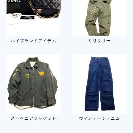
ハイブランドアイテム
ミリタリー
スーベニアジャケット
ヴィンテージデニム