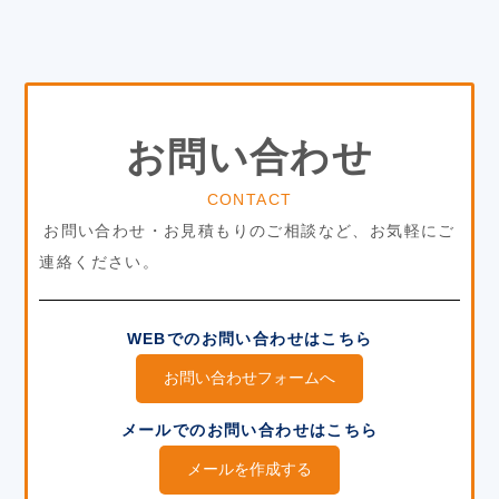
お問い合わせ
CONTACT
お問い合わせ・お見積もりのご相談など、お気軽にご
連絡ください。
WEBでのお問い合わせはこちら
お問い合わせフォームへ
メールでのお問い合わせはこちら
メールを作成する