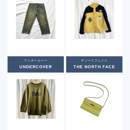
アンダーカバー
ザノースフェイス
UNDERCOVER
THE NORTH FACE