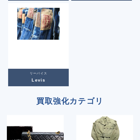
リーバイス
Levis
買取強化カテゴリ