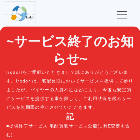
~サービス終了のお知
らせ~
IrodorIをご愛顧いただきまして誠にありがとうございま
す。IrodorIは、宅配買取においてサービスを提供して参り
ましたが、バイヤーの人員不足などにより、今後も安定的
にサービスを提供する事が難しく、ご利用状況を鑑みサー
ビスを無期限の停止させていただきます。
記
■提供終了サービス 宅配買取サービス全般(LINE査定も含
む)