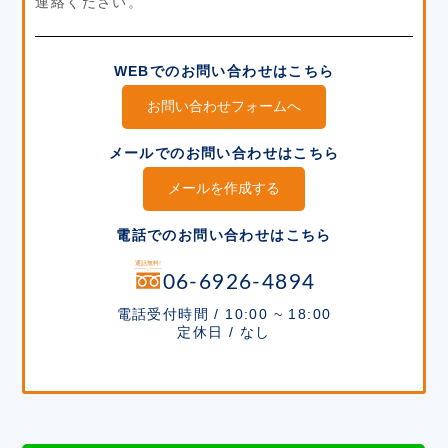
連絡ください。
WEBでのお問い合わせはこちら
お問い合わせフォームへ
メールでのお問い合わせはこちら
メールを作成する
電話でのお問い合わせはこちら
06-6926-4894
電話受付時間 / 10:00 ~ 18:00
定休日 / なし