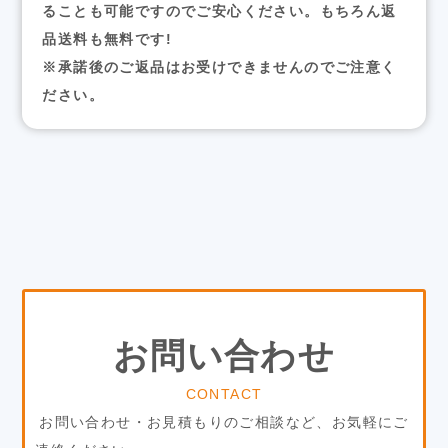
ることも可能ですのでご安心ください。もちろん返
品送料も無料です!
※承諾後のご返品はお受けできませんのでご注意く
ださい。
お問い合わせ
CONTACT
お問い合わせ・お見積もりのご相談など、お気軽にご