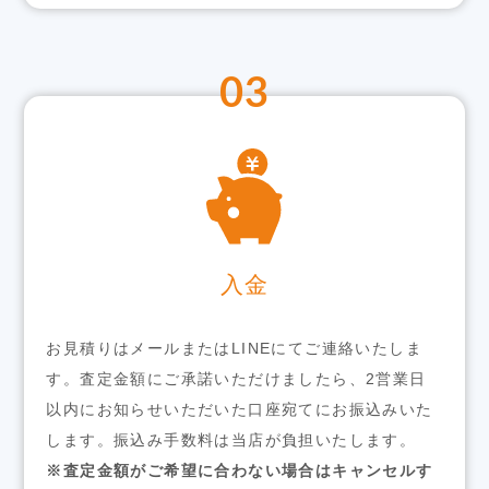
03
入金
お見積りはメールまたはLINEにてご連絡いたしま
す。査定金額にご承諾いただけましたら、2営業日
以内にお知らせいただいた口座宛てにお振込みいた
します。振込み手数料は当店が負担いたします。
※査定金額がご希望に合わない場合はキャンセルす