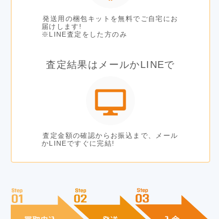
発送用の梱包キットを無料でご自宅にお
届けします!
※LINE査定をした方のみ
査定結果はメールかLINEで
査定金額の確認からお振込まで、メール
かLINEですぐに完結!