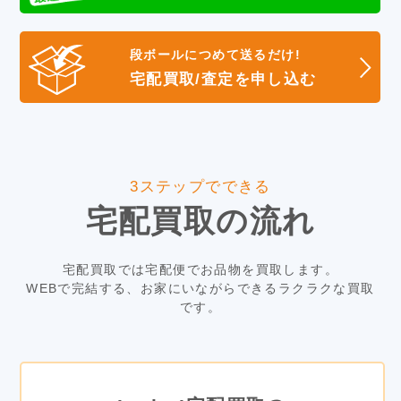
段ボールにつめて送るだけ!
宅配買取/査定を申し込む
3ステップでできる
宅配買取の流れ
宅配買取では宅配便でお品物を買取します。
WEBで完結する、お家にいながらできるラクラクな買取
です。