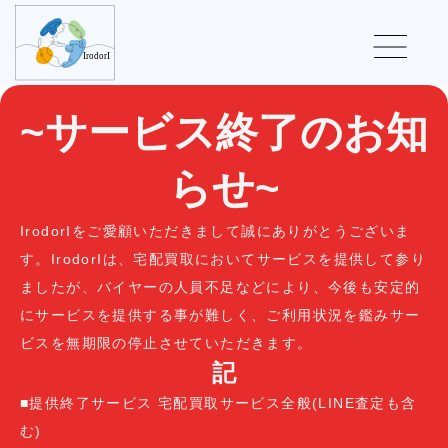
~サービス終了のお知
らせ~
IrodorIをご愛顧いただきまして誠にありがとうございま
す。IrodorIは、宅配買取においてサービスを提供して参り
ましたが、バイヤーの人員不足などにより、今後も安定的
にサービスを提供する事が難しく、ご利用状況を鑑みサー
ビスを無期限の停止させていただきます。
記
■提供終了サービス 宅配買取サービス全般(LINE査定も含
む)