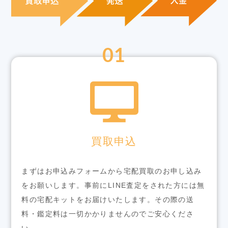
01
買取申込
まずはお申込みフォームから宅配買取のお申し込み
をお願いします。事前にLINE査定をされた方には無
料の宅配キットをお届けいたします。その際の送
料・鑑定料は一切かかりませんのでご安心くださ
い。