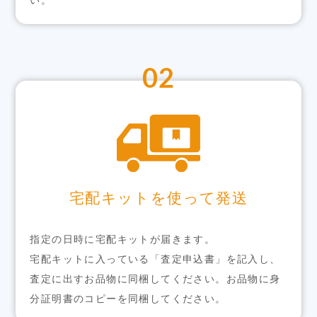
02
宅配キットを使って発送
指定の日時に宅配キットが届きます。
宅配キットに入っている「査定申込書」を記入し、
査定に出すお品物に同梱してください。お品物に身
分証明書のコピーを同梱してください。