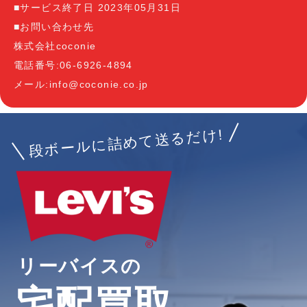
■サービス終了日 2023年05月31日
■お問い合わせ先
株式会社coconie
電話番号:06-6926-4894
メール:info@coconie.co.jp
段ボールに詰めて送るだけ!
リーバイスの
宅配買取